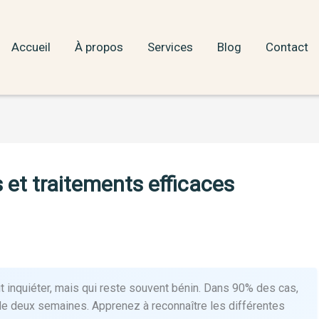
Accueil
À propos
Services
Blog
Contact
 et traitements efficaces
 inquiéter, mais qui reste souvent bénin. Dans 90% des cas,
e deux semaines. Apprenez à reconnaître les différentes