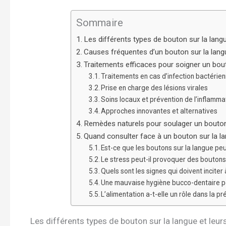
Sommaire
Les différents types de bouton sur la langu
Causes fréquentes d’un bouton sur la lang
Traitements efficaces pour soigner un bou
Traitements en cas d’infection bactérie
Prise en charge des lésions virales
Soins locaux et prévention de l’inflamma
Approches innovantes et alternatives
Remèdes naturels pour soulager un bouton
Quand consulter face à un bouton sur la la
Est-ce que les boutons sur la langue peuv
Le stress peut-il provoquer des boutons 
Quels sont les signes qui doivent incite
Une mauvaise hygiène bucco-dentaire peu
L’alimentation a-t-elle un rôle dans la p
Les différents types de bouton sur la langue et leur