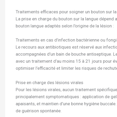
Traitements efficaces pour soigner un bouton sur la
La prise en charge du bouton sur la langue dépend a
bouton langue adaptés selon l’origine de la lésion :
Traitements en cas d’infection bactérienne ou fong
Le recours aux antibiotiques est réservé aux infec
accompagnées d’un bain de bouche antiseptique. Le
avec un traitement d’au moins 15 à 21 jours pour évi
optimiser l’efficacité et limiter les risques de rechut
Prise en charge des lésions virales
Pour les lésions virales, aucun traitement spécifiqu
principalement symptomatiques : application de gel
apaisants, et maintien d’une bonne hygiène buccale. 
de guérison spontanée.