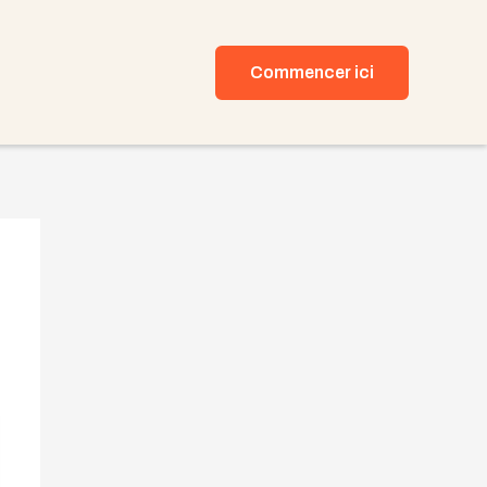
Commencer ici