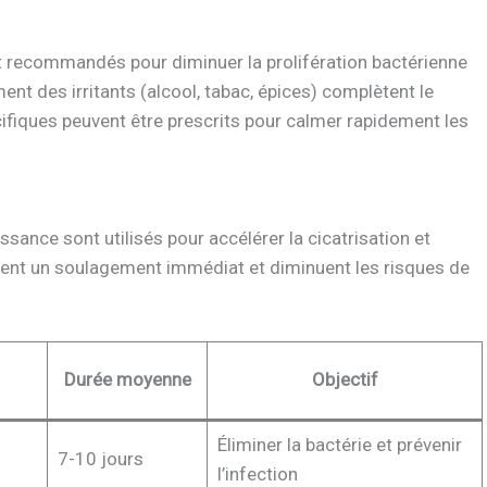
 recommandés pour diminuer la prolifération bactérienne
ent des irritants (alcool, tabac, épices) complètent le
cifiques peuvent être prescrits pour calmer rapidement les
issance sont utilisés pour accélérer la cicatrisation et
tent un soulagement immédiat et diminuent les risques de
Durée moyenne
Objectif
Éliminer la bactérie et prévenir
7-10 jours
l’infection