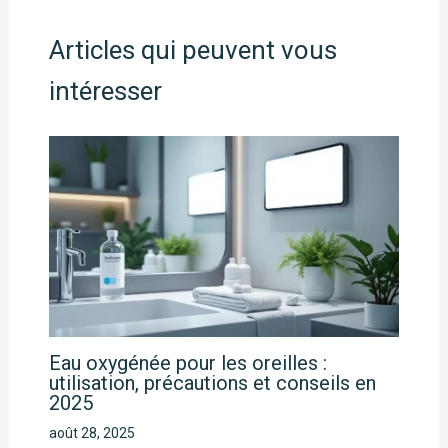
Articles qui peuvent vous
intéresser
Eau oxygénée pour les oreilles :
utilisation, précautions et conseils en
2025
août 28, 2025