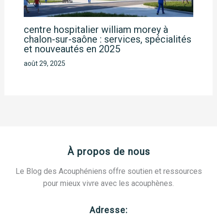
centre hospitalier william morey à
chalon-sur-saône : services, spécialités
et nouveautés en 2025
août 29, 2025
À propos de nous
Le Blog des Acouphéniens offre soutien et ressources
pour mieux vivre avec les acouphènes.
Adresse: