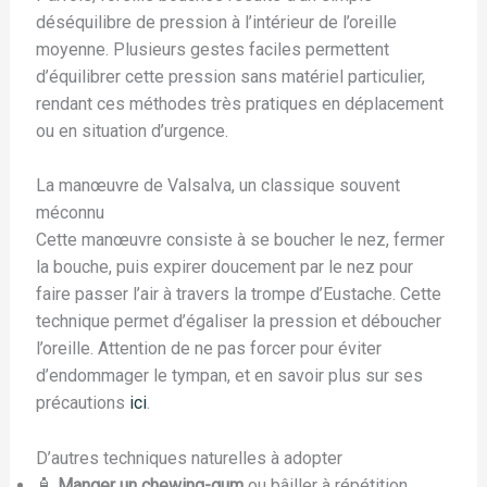
déséquilibre de pression à l’intérieur de l’oreille
moyenne. Plusieurs gestes faciles permettent
d’équilibrer cette pression sans matériel particulier,
rendant ces méthodes très pratiques en déplacement
ou en situation d’urgence.
La manœuvre de Valsalva, un classique souvent
méconnu
Cette manœuvre consiste à se boucher le nez, fermer
la bouche, puis expirer doucement par le nez pour
faire passer l’air à travers la trompe d’Eustache. Cette
technique permet d’égaliser la pression et déboucher
l’oreille. Attention de ne pas forcer pour éviter
d’endommager le tympan, et en savoir plus sur ses
précautions
ici
.
D’autres techniques naturelles à adopter
🧴
Manger un chewing-gum
ou bâiller à répétition