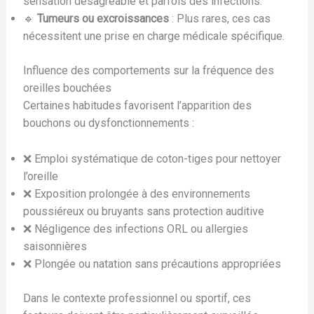
sensation désagréable et parfois des infections.
🔹
Tumeurs ou excroissances
: Plus rares, ces cas
nécessitent une prise en charge médicale spécifique.
Influence des comportements sur la fréquence des
oreilles bouchées
Certaines habitudes favorisent l’apparition des
bouchons ou dysfonctionnements :
❌ Emploi systématique de coton-tiges pour nettoyer
l’oreille
❌ Exposition prolongée à des environnements
poussiéreux ou bruyants sans protection auditive
❌ Négligence des infections ORL ou allergies
saisonnières
❌ Plongée ou natation sans précautions appropriées
Dans le contexte professionnel ou sportif, ces