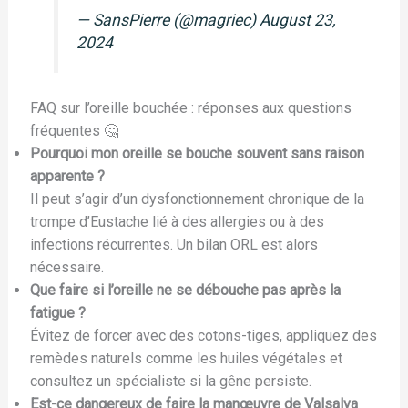
— SansPierre (@magriec)
August 23,
2024
FAQ sur l’oreille bouchée : réponses aux questions
fréquentes 🤔
Pourquoi mon oreille se bouche souvent sans raison
apparente ?
Il peut s’agir d’un dysfonctionnement chronique de la
trompe d’Eustache lié à des allergies ou à des
infections récurrentes. Un bilan ORL est alors
nécessaire.
Que faire si l’oreille ne se débouche pas après la
fatigue ?
Évitez de forcer avec des cotons-tiges, appliquez des
remèdes naturels comme les huiles végétales et
consultez un spécialiste si la gêne persiste.
Est-ce dangereux de faire la manœuvre de Valsalva