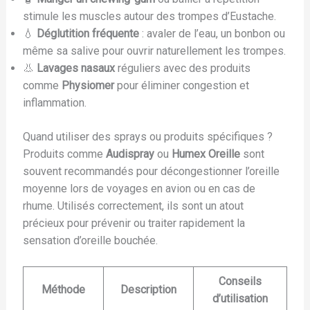
stimule les muscles autour des trompes d’Eustache.
💧
Déglutition fréquente
: avaler de l’eau, un bonbon ou
même sa salive pour ouvrir naturellement les trompes.
👃
Lavages nasaux
réguliers avec des produits
comme
Physiomer
pour éliminer congestion et
inflammation.
Quand utiliser des sprays ou produits spécifiques ?
Produits comme
Audispray
ou
Humex Oreille
sont
souvent recommandés pour décongestionner l’oreille
moyenne lors de voyages en avion ou en cas de
rhume. Utilisés correctement, ils sont un atout
précieux pour prévenir ou traiter rapidement la
sensation d’oreille bouchée.
Conseils
Méthode
Description
d’utilisation