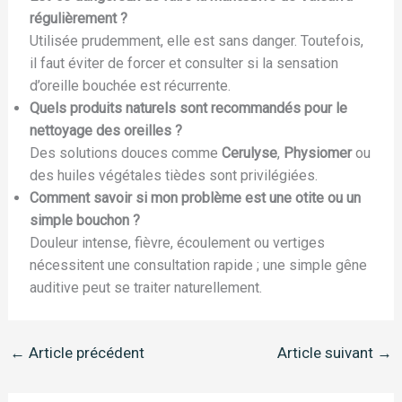
régulièrement ?
Utilisée prudemment, elle est sans danger. Toutefois,
il faut éviter de forcer et consulter si la sensation
d’oreille bouchée est récurrente.
Quels produits naturels sont recommandés pour le
nettoyage des oreilles ?
Des solutions douces comme
Cerulyse
,
Physiomer
ou
des huiles végétales tièdes sont privilégiées.
Comment savoir si mon problème est une otite ou un
simple bouchon ?
Douleur intense, fièvre, écoulement ou vertiges
nécessitent une consultation rapide ; une simple gêne
auditive peut se traiter naturellement.
←
Article précédent
Article suivant
→