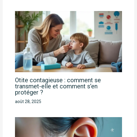
Otite contagieuse : comment se
transmet-elle et comment s’en
protéger ?
août 28, 2025