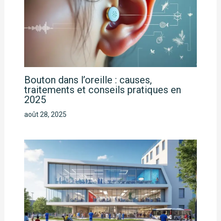
Bouton dans l’oreille : causes,
traitements et conseils pratiques en
2025
août 28, 2025