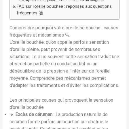
FAQ sur l’oreille bouchée : réponses aux questions
fréquentes 🤔
Comprendre pourquoi votre oreille se bouche : causes
fréquentes et mécanismes 🔍
L’oreille bouchée, qu’on appelle parfois sensation
d’oreille pleine, peut provenir de nombreuses
situations. Le plus souvent, cette sensation traduit une
obstruction partielle du conduit auditif ou un
déséquilibre de la pression à l’intérieur de l’oreille
moyenne. Comprendre ces mécanismes permet
d’adapter les traitements et d’éviter les complications.
Les principales causes qui provoquent la sensation
d’oreille bouchée
🔸
Excès de cérumen
: La production naturelle de
cérumen forme parfois un bouchon qui obstrue le
conduit auditif. Ce phénomène est amplifié si l’on