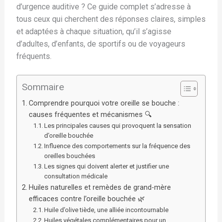
d’urgence auditive ? Ce guide complet s’adresse à
tous ceux qui cherchent des réponses claires, simples
et adaptées à chaque situation, qu’il s’agisse
d’adultes, d’enfants, de sportifs ou de voyageurs
fréquents.
Sommaire
Comprendre pourquoi votre oreille se bouche :
causes fréquentes et mécanismes 🔍
Les principales causes qui provoquent la sensation
d’oreille bouchée
Influence des comportements sur la fréquence des
oreilles bouchées
Les signes qui doivent alerter et justifier une
consultation médicale
Huiles naturelles et remèdes de grand-mère
efficaces contre l’oreille bouchée 🌿
Huile d’olive tiède, une alliée incontournable
Huiles végétales complémentaires pour un