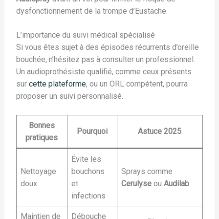
dysfonctionnement de la trompe d’Eustache.
L’importance du suivi médical spécialisé
Si vous êtes sujet à des épisodes récurrents d’oreille
bouchée, n’hésitez pas à consulter un professionnel.
Un audioprothésiste qualifié, comme ceux présents
sur
cette plateforme
, ou un ORL compétent, pourra
proposer un suivi personnalisé.
Bonnes
Pourquoi
Astuce 2025
pratiques
Évite les
Nettoyage
bouchons
Sprays comme
doux
et
Cerulyse
ou
Audilab
infections
Maintien de
Débouche