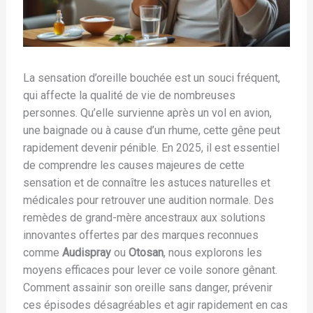
La sensation d’oreille bouchée est un souci fréquent,
qui affecte la qualité de vie de nombreuses
personnes. Qu’elle survienne après un vol en avion,
une baignade ou à cause d’un rhume, cette gêne peut
rapidement devenir pénible. En 2025, il est essentiel
de comprendre les causes majeures de cette
sensation et de connaître les astuces naturelles et
médicales pour retrouver une audition normale. Des
remèdes de grand-mère ancestraux aux solutions
innovantes offertes par des marques reconnues
comme
Audispray
ou
Otosan
, nous explorons les
moyens efficaces pour lever ce voile sonore gênant.
Comment assainir son oreille sans danger, prévenir
ces épisodes désagréables et agir rapidement en cas