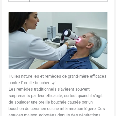
Huiles naturelles et remèdes de grand-mère efficaces
contre l’oreille bouchée 🌿
Les remèdes traditionnels s’avèrent souvent
surprenants par leur efficacité, surtout quand il s’agit
de soulager une oreille bouchée causée par un
bouchon de cérumen ou une inflammation légère. Ces
astuces maison, adoptées depuis des générations,