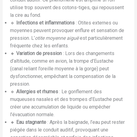
utilise trop souvent des cotons-tiges, qui repoussent
la cire au fond.
🔹
Infections et inflammations
: Otites externes ou
moyennes peuvent provoquer enflure et sensation de
pression. L’
otite moyenne aiguë
est particulièrement
fréquente chez les enfants.
🔸
Variation de pression
: Lors des changements
d’altitude, comme en avion, la trompe d’Eustache
(canal reliant l’oreille moyenne à la gorge) peut
dysfonctionner, empêchant la compensation de la
pression.
🔹
Allergies et rhumes
: Le gonflement des
muqueuses nasales et des trompes d’Eustache peut
créer une accumulation de liquide ou empêcher
l’évacuation normale.
🔸
Eau stagnante
: Après la baignade, l’eau peut rester
piégée dans le conduit auditif, provoquant une