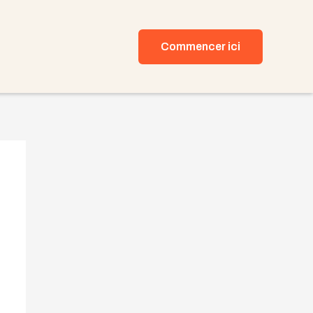
Commencer ici