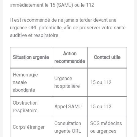
immédiatement le 15 (SAMU) ou le 112
Il est recommandé de ne jamais tarder devant une
urgence ORL potentielle, afin de préserver votre santé
auditive et respiratoire.
Action
Situation urgente
Contact utile
recommandée
Hémorragie
Urgence
nasale
15 ou 112
hospitalière
abondante
Obstruction
Appel SAMU
15 ou 112
respiratoire
Consultation
SOS médecins
Corps étranger
urgente ORL
ou urgences