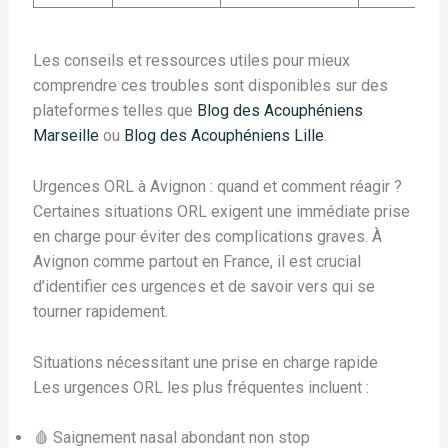
Les conseils et ressources utiles pour mieux
comprendre ces troubles sont disponibles sur des
plateformes telles que
Blog des Acouphéniens
Marseille
ou
Blog des Acouphéniens Lille
.
Urgences ORL à Avignon : quand et comment réagir ?
Certaines situations ORL exigent une immédiate prise
en charge pour éviter des complications graves. À
Avignon comme partout en France, il est crucial
d’identifier ces urgences et de savoir vers qui se
tourner rapidement.
Situations nécessitant une prise en charge rapide
Les urgences ORL les plus fréquentes incluent :
🩸 Saignement nasal abondant non stop