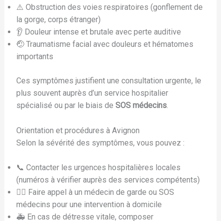
⚠️ Obstruction des voies respiratoires (gonflement de
la gorge, corps étranger)
👂 Douleur intense et brutale avec perte auditive
🤕 Traumatisme facial avec douleurs et hématomes
importants
Ces symptômes justifient une consultation urgente, le
plus souvent auprès d’un service hospitalier
spécialisé ou par le biais de
SOS médecins
.
Orientation et procédures à Avignon
Selon la sévérité des symptômes, vous pouvez :
📞 Contacter les urgences hospitalières locales
(numéros à vérifier auprès des services compétents)
👨‍⚕️ Faire appel à un médecin de garde ou SOS
médecins pour une intervention à domicile
🚑 En cas de détresse vitale, composer