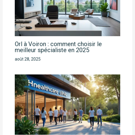
Orl à Voiron : comment choisir le
meilleur spécialiste en 2025
août 28, 2025