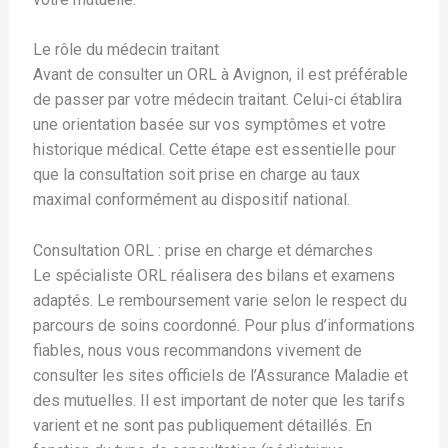
Le rôle du médecin traitant
Avant de consulter un ORL à Avignon, il est préférable
de passer par votre médecin traitant. Celui-ci établira
une orientation basée sur vos symptômes et votre
historique médical. Cette étape est essentielle pour
que la consultation soit prise en charge au taux
maximal conformément au dispositif national.
Consultation ORL : prise en charge et démarches
Le spécialiste ORL réalisera des bilans et examens
adaptés. Le remboursement varie selon le respect du
parcours de soins coordonné. Pour plus d’informations
fiables, nous vous recommandons vivement de
consulter les sites officiels de l’Assurance Maladie et
des mutuelles. Il est important de noter que les tarifs
varient et ne sont pas publiquement détaillés. En