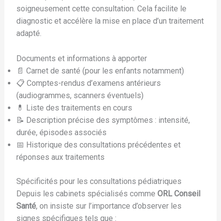
soigneusement cette consultation. Cela facilite le
diagnostic et accélère la mise en place d’un traitement
adapté.
Documents et informations à apporter
📄 Carnet de santé (pour les enfants notamment)
📋 Comptes-rendus d’examens antérieurs
(audiogrammes, scanners éventuels)
💊 Liste des traitements en cours
📝 Description précise des symptômes : intensité,
durée, épisodes associés
📅 Historique des consultations précédentes et
réponses aux traitements
Spécificités pour les consultations pédiatriques
Depuis les cabinets spécialisés comme
ORL Conseil
Santé
, on insiste sur l’importance d’observer les
signes spécifiques tels que :