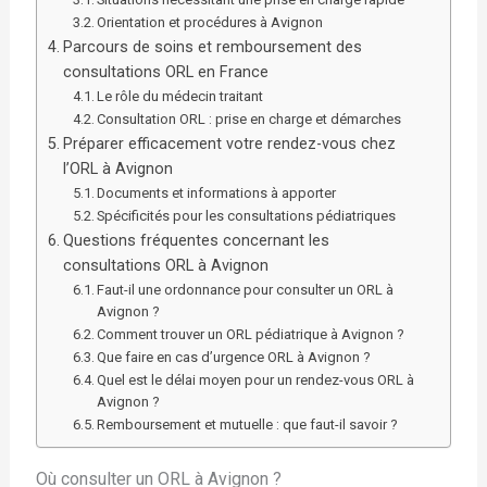
Orientation et procédures à Avignon
Parcours de soins et remboursement des
consultations ORL en France
Le rôle du médecin traitant
Consultation ORL : prise en charge et démarches
Préparer efficacement votre rendez-vous chez
l’ORL à Avignon
Documents et informations à apporter
Spécificités pour les consultations pédiatriques
Questions fréquentes concernant les
consultations ORL à Avignon
Faut-il une ordonnance pour consulter un ORL à
Avignon ?
Comment trouver un ORL pédiatrique à Avignon ?
Que faire en cas d’urgence ORL à Avignon ?
Quel est le délai moyen pour un rendez-vous ORL à
Avignon ?
Remboursement et mutuelle : que faut-il savoir ?
Où consulter un ORL à Avignon ?