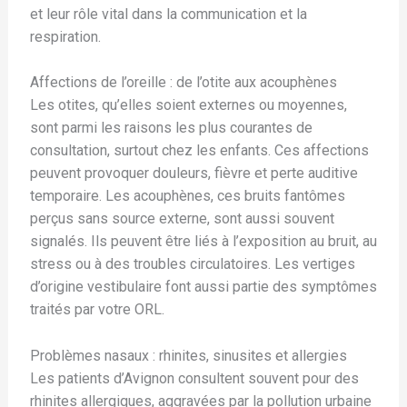
et leur rôle vital dans la communication et la
respiration.
Affections de l’oreille : de l’otite aux acouphènes
Les otites, qu’elles soient externes ou moyennes,
sont parmi les raisons les plus courantes de
consultation, surtout chez les enfants. Ces affections
peuvent provoquer douleurs, fièvre et perte auditive
temporaire. Les acouphènes, ces bruits fantômes
perçus sans source externe, sont aussi souvent
signalés. Ils peuvent être liés à l’exposition au bruit, au
stress ou à des troubles circulatoires. Les vertiges
d’origine vestibulaire font aussi partie des symptômes
traités par votre ORL.
Problèmes nasaux : rhinites, sinusites et allergies
Les patients d’Avignon consultent souvent pour des
rhinites allergiques, aggravées par la pollution urbaine