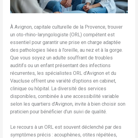
À Avignon, capitale culturelle de la Provence, trouver
un oto-rhino-laryngologiste (ORL) compétent est
essentiel pour garantir une prise en charge adaptée
des pathologies liées à l’oreille, au nez et à la gorge.
Que vous soyez un adulte souffrant de troubles
auditifs ou un enfant présentant des infections
récurrentes, les spécialistes ORL d’Avignon et du
Vaucluse offrent une variété d’options en cabinet,
clinique ou hôpital. La diversité des services
disponibles, combinée à une accessibilité variable
selon les quartiers d’Avignon, invite à bien choisir son
praticien pour bénéficier d’un suivi de qualité.
Le recours à un ORL est souvent déclenché par des
symptômes précis : acouphènes, otites répétées,