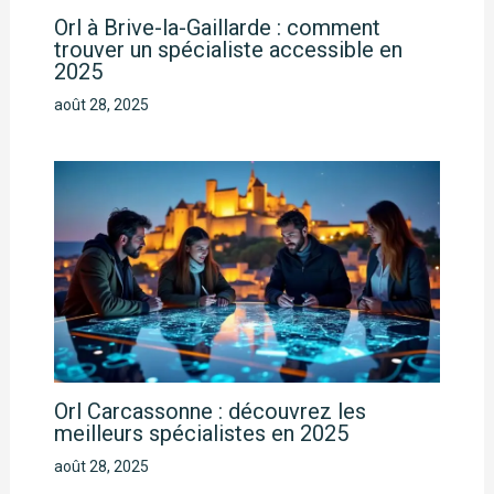
Orl à Brive-la-Gaillarde : comment
trouver un spécialiste accessible en
2025
août 28, 2025
Orl Carcassonne : découvrez les
meilleurs spécialistes en 2025
août 28, 2025