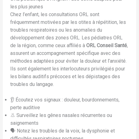
les plus jeunes
Chez l’enfant, les consultations ORL sont
fréquemment motivées par les otites à répétition, les
troubles respiratoires ou les anomalies du
développement des zones ORL. Les pédiatres ORL
de la région, comme ceux affiliés à
ORL Conseil Santé
,
assurent un accompagnement spécifique avec des
méthodes adaptées pour éviter la douleur et l’anxiété.
Ils sont également les interlocuteurs privilégiés pour
les bilans auditifs précoces et les dépistages des
troubles du langage.
👂 Écoutez vos signaux : douleur, bourdonnements,
perte auditive
👃 Surveillez les gênes nasales récurrentes ou
saignements
🗣️ Notez les troubles de la voix, la dysphonie et
difficultés respiratoires nocturnes