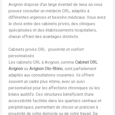
Avignon dispose d’un large éventail de lieux où vous
pouvez consulter un médecin ORL, adaptés à
différentes urgences et besoins médicaux. Vous avez
le choix entre des cabinets privés, des cliniques
spécialisées et des établissements hospitaliers,
chacun offrant des avantages distincts.
Cabinets privés ORL : proximité et confort
personnalisés
Les cabinets ORL à Avignon, comme
Cabinet ORL
Avignon
ou
Avignon Oto-Rhino
, sont parfaitement
adaptés aux consultations courantes. Ils offrent
souvent un cadre plus intime, avec un suivi
personnalisé pour les affections chroniques ou les
bilans auditifs. Ces structures bénéficient d’une
accessibilité facilitée dans les quartiers centraux et
périphériques, permettant de choisir un praticien à
proximité de votre domicile ou de votre travail. De