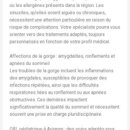
ou les allergènes présents dans la région. Les
sinusites, qu’elles soient aiguës ou chroniques,
nécessitent une attention particulière en raison du
risque de complications. Votre spécialiste pourra vous
orienter vers des traitements adaptés, toujours
personnalisés en fonction de votre profil médical.
Affections de la gorge : amygdalites, ronflements et
apnées du sommeil
Les troubles de la gorge incluent les inflammations
des amygdales, susceptibles de provoquer des
infections répétées, ainsi que les difficultés
respiratoires liées au ronflement ou aux apnées
obstructives. Ces dernières impactent
significativement la qualité du sommeil et nécessitent
souvent une prise en charge pluridisciplinaire.
ORL pédiatrique à Avignon : des soins adaptés pour