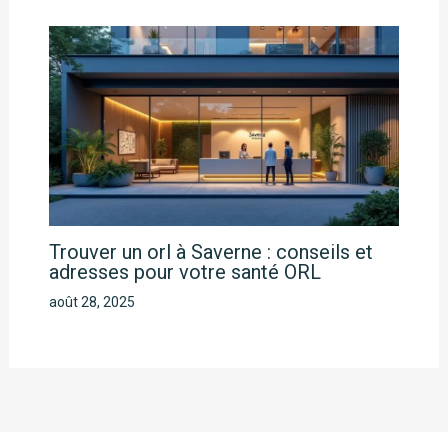
Trouver un orl à Saverne : conseils et
adresses pour votre santé ORL
août 28, 2025