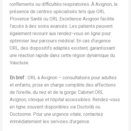
ronflements ou difficultés respiratoires. À Avignon, la
présence de centres spécialisés tels que ORL
Provence Santé ou ORL Excellence Avignon facilite
l’accès à des soins avancés. Les patients peuvent
également recourir aux rendez-vous en ligne pour
optimiser leur parcours médical. En cas d’urgence
ORL, des dispositifs adaptés existent, garantissant
une réaction rapide dans cette région dynamique du
Vaucluse.
En bref :
ORL à Avignon – consultations pour adultes
et enfants, prise en charge complète des affections
de l’oreille, du nez et de la gorge. Cabinet ORL
Avignon, clinique et hôpital accessibles. Rendez-vous
en ligne souvent disponibles via Doctolib ou
Doctoome. Pour une urgence vitale, contactez
immédiatement les services d’urgence.