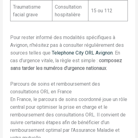
Traumatisme
Consultation
15 ou 112
facial grave
hospitalière
Pour rester informé des modalités spécifiques à
Avignon, n’hésitez pas à consulter régulièrement des
sources telles que
Telephone City ORL Avignon
. En
cas d’urgence vitale, la règle est simple :
composez
sans tarder les numéros d’urgence nationaux
.
Parcours de soins et remboursement des
consultations ORL en France
En France, le parcours de soins coordonné joue un rôle
central pour optimiser la prise en charge et le
remboursement des consultations ORL. Il convient de
suivre certaines étapes afin de bénéficier d’un
remboursement optimal par l’Assurance Maladie et
votre mutuelle.