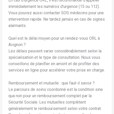
En cas d’urgence ORL, il est recommandé d’appeler
immédiatement les numéros d’urgence (15 ou 112).
Vous pouvez aussi contacter SOS médecins pour une
intervention rapide. Ne tardez jamais en cas de signes
alarmants.
Quel est le délai moyen pour un rendez-vous ORL à
Avignon ?
Les délais peuvent varier considérablement selon la
spécialisation et le type de consultation. Nous vous
conseillons de planifier en amont et de profiter des
services en ligne pour accélérer votre prise en charge.
Remboursement et mutuelle : que faut-il savoir ?
Le parcours de soins coordonné est la condition sine
qua non pour un remboursement complet par la
Sécurité Sociale. Les mutuelles complètent
généralement le remboursement selon votre contrat.