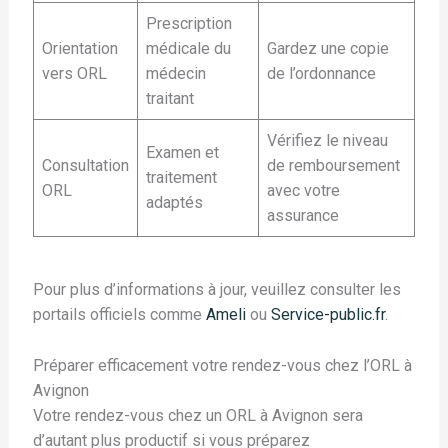
Prescription
Orientation
médicale du
Gardez une copie
vers ORL
médecin
de l’ordonnance
traitant
Vérifiez le niveau
Examen et
Consultation
de remboursement
traitement
ORL
avec votre
adaptés
assurance
Pour plus d’informations à jour, veuillez consulter les
portails officiels comme
Ameli
ou
Service-public.fr
.
Préparer efficacement votre rendez-vous chez l’ORL à
Avignon
Votre rendez-vous chez un ORL à Avignon sera
d’autant plus productif si vous préparez