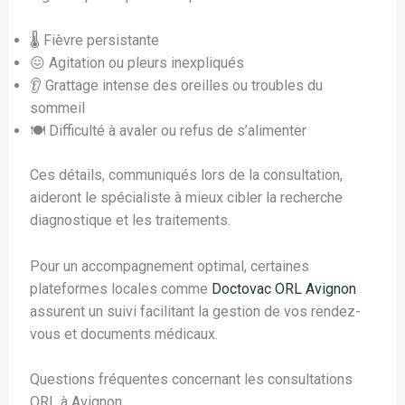
🌡️ Fièvre persistante
😖 Agitation ou pleurs inexpliqués
👂 Grattage intense des oreilles ou troubles du
sommeil
🍽️ Difficulté à avaler ou refus de s’alimenter
Ces détails, communiqués lors de la consultation,
aideront le spécialiste à mieux cibler la recherche
diagnostique et les traitements.
Pour un accompagnement optimal, certaines
plateformes locales comme
Doctovac ORL Avignon
assurent un suivi facilitant la gestion de vos rendez-
vous et documents médicaux.
Questions fréquentes concernant les consultations
ORL à Avignon