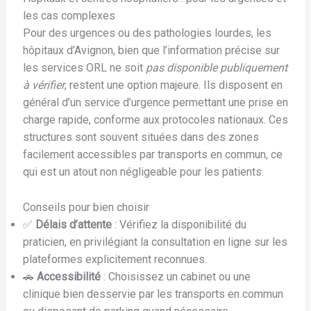
les cas complexes
Pour des urgences ou des pathologies lourdes, les
hôpitaux d’Avignon, bien que l’information précise sur
les services ORL ne soit
pas disponible publiquement
à vérifier
, restent une option majeure. Ils disposent en
général d’un service d’urgence permettant une prise en
charge rapide, conforme aux protocoles nationaux. Ces
structures sont souvent situées dans des zones
facilement accessibles par transports en commun, ce
qui est un atout non négligeable pour les patients.
Conseils pour bien choisir
✅
Délais d’attente
: Vérifiez la disponibilité du
praticien, en privilégiant la consultation en ligne sur les
plateformes explicitement reconnues.
🚗
Accessibilité
: Choisissez un cabinet ou une
clinique bien desservie par les transports en commun