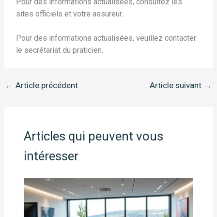
Pour des informations actualisées, consultez les
sites officiels et votre assureur.
Pour des informations actualisées, veuillez contacter
le secrétariat du praticien.
←
Article précédent
Article suivant
→
Articles qui peuvent vous
intéresser