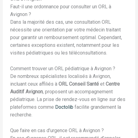
Faut-il une ordonnance pour consulter un ORL à
Avignon ?
Dans la majorité des cas, une consultation ORL
nécessite une orientation par votre médecin traitant
pour garantir un remboursement optimal. Cependant,
certaines exceptions existent, notamment pour les
visites pédiatriques ou les téléconsultations.
Comment trouver un ORL pédiatrique à Avignon ?
De nombreux spécialistes localisés à Avignon,
incluant ceux affiliés à
ORL Conseil Santé
et
Centre
Auditif Avignon
, proposent un accompagnement
pédiatrique. La prise de rendez-vous en ligne sur des
plateformes comme
Doctolib
facilite grandement la
recherche.
Que faire en cas d’urgence ORL à Avignon ?