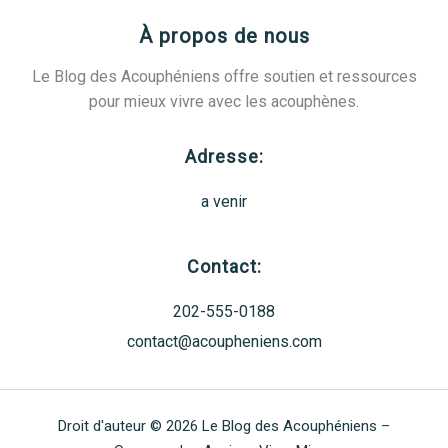
À propos de nous
Le Blog des Acouphéniens offre soutien et ressources
pour mieux vivre avec les acouphènes.
Adresse:
a venir
Contact:
202-555-0188
contact@acoupheniens.com
Droit d'auteur © 2026 Le Blog des Acouphéniens –