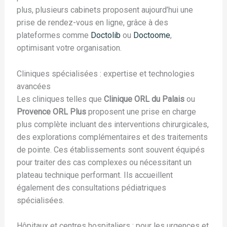
plus, plusieurs cabinets proposent aujourd’hui une
prise de rendez-vous en ligne, grâce à des
plateformes comme
Doctolib
ou
Doctoome
,
optimisant votre organisation.
Cliniques spécialisées : expertise et technologies
avancées
Les cliniques telles que
Clinique ORL du Palais
ou
Provence ORL Plus
proposent une prise en charge
plus complète incluant des interventions chirurgicales,
des explorations complémentaires et des traitements
de pointe. Ces établissements sont souvent équipés
pour traiter des cas complexes ou nécessitant un
plateau technique performant. Ils accueillent
également des consultations pédiatriques
spécialisées.
Hôpitaux et centres hospitaliers : pour les urgences et