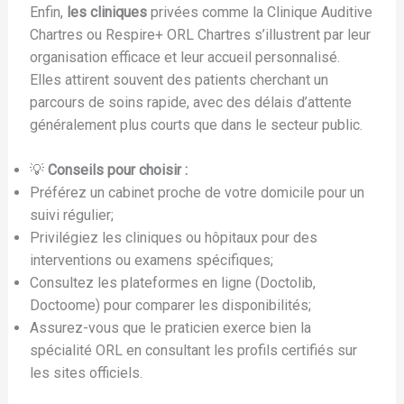
Enfin,
les cliniques
privées comme la Clinique Auditive
Chartres ou Respire+ ORL Chartres s’illustrent par leur
organisation efficace et leur accueil personnalisé.
Elles attirent souvent des patients cherchant un
parcours de soins rapide, avec des délais d’attente
généralement plus courts que dans le secteur public.
💡
Conseils pour choisir :
Préférez un cabinet proche de votre domicile pour un
suivi régulier;
Privilégiez les cliniques ou hôpitaux pour des
interventions ou examens spécifiques;
Consultez les plateformes en ligne (Doctolib,
Doctoome) pour comparer les disponibilités;
Assurez-vous que le praticien exerce bien la
spécialité ORL en consultant les profils certifiés sur
les sites officiels.