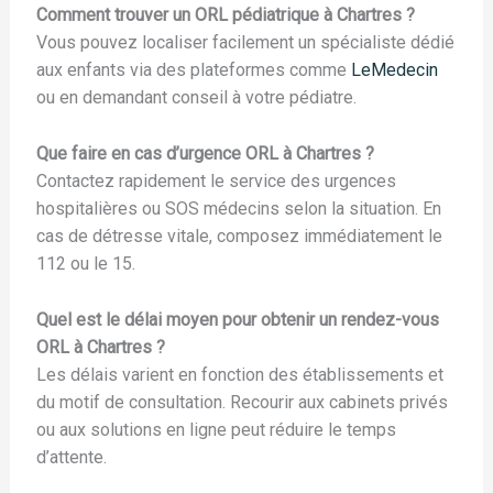
Comment trouver un ORL pédiatrique à Chartres ?
Vous pouvez localiser facilement un spécialiste dédié
aux enfants via des plateformes comme
LeMedecin
ou en demandant conseil à votre pédiatre.
Que faire en cas d’urgence ORL à Chartres ?
Contactez rapidement le service des urgences
hospitalières ou SOS médecins selon la situation. En
cas de détresse vitale, composez immédiatement le
112 ou le 15.
Quel est le délai moyen pour obtenir un rendez-vous
ORL à Chartres ?
Les délais varient en fonction des établissements et
du motif de consultation. Recourir aux cabinets privés
ou aux solutions en ligne peut réduire le temps
d’attente.