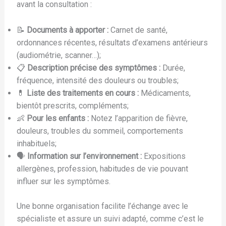
avant la consultation :
📝
Documents à apporter :
Carnet de santé,
ordonnances récentes, résultats d’examens antérieurs
(audiométrie, scanner…);
📋
Description précise des symptômes :
Durée,
fréquence, intensité des douleurs ou troubles;
💊
Liste des traitements en cours :
Médicaments,
bientôt prescrits, compléments;
👶
Pour les enfants :
Notez l’apparition de fièvre,
douleurs, troubles du sommeil, comportements
inhabituels;
🗣️
Information sur l’environnement :
Expositions
allergènes, profession, habitudes de vie pouvant
influer sur les symptômes.
Une bonne organisation facilite l’échange avec le
spécialiste et assure un suivi adapté, comme c’est le