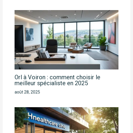
Orl à Voiron : comment choisir le
meilleur spécialiste en 2025
août 28, 2025