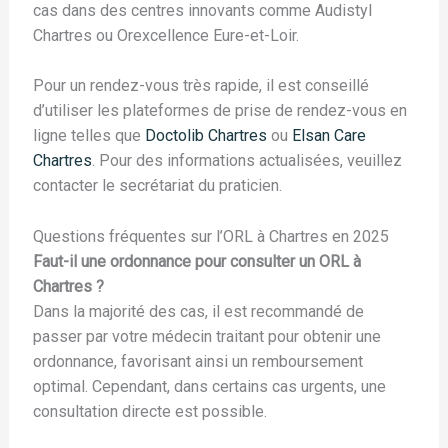
cas dans des centres innovants comme Audistyl
Chartres ou Orexcellence Eure-et-Loir.
Pour un rendez-vous très rapide, il est conseillé
d’utiliser les plateformes de prise de rendez-vous en
ligne telles que
Doctolib Chartres
ou
Elsan Care
Chartres
. Pour des informations actualisées, veuillez
contacter le secrétariat du praticien.
Questions fréquentes sur l’ORL à Chartres en 2025
Faut-il une ordonnance pour consulter un ORL à
Chartres ?
Dans la majorité des cas, il est recommandé de
passer par votre médecin traitant pour obtenir une
ordonnance, favorisant ainsi un remboursement
optimal. Cependant, dans certains cas urgents, une
consultation directe est possible.