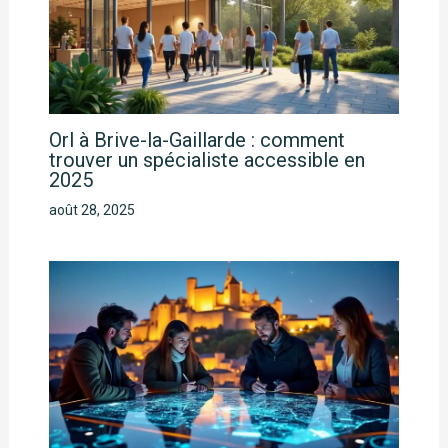
Orl à Brive-la-Gaillarde : comment
trouver un spécialiste accessible en
2025
août 28, 2025