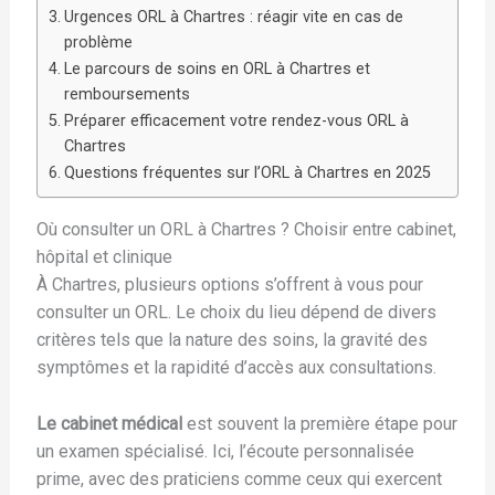
Urgences ORL à Chartres : réagir vite en cas de
problème
Le parcours de soins en ORL à Chartres et
remboursements
Préparer efficacement votre rendez-vous ORL à
Chartres
Questions fréquentes sur l’ORL à Chartres en 2025
Où consulter un ORL à Chartres ? Choisir entre cabinet,
hôpital et clinique
À Chartres, plusieurs options s’offrent à vous pour
consulter un ORL. Le choix du lieu dépend de divers
critères tels que la nature des soins, la gravité des
symptômes et la rapidité d’accès aux consultations.
Le cabinet médical
est souvent la première étape pour
un examen spécialisé. Ici, l’écoute personnalisée
prime, avec des praticiens comme ceux qui exercent