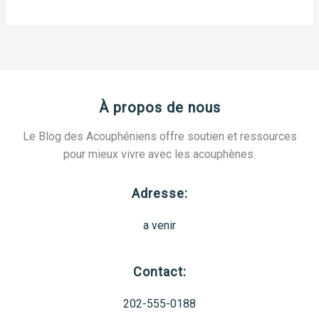
À propos de nous
Le Blog des Acouphéniens offre soutien et ressources
pour mieux vivre avec les acouphènes.
Adresse:
a venir
Contact:
202-555-0188