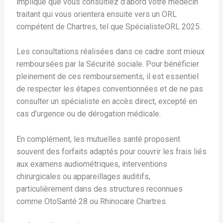
implique que vous consultiez d’abord votre médecin
traitant qui vous orientera ensuite vers un ORL
compétent de Chartres, tel que SpécialisteORL 2025.
Les consultations réalisées dans ce cadre sont mieux
remboursées par la Sécurité sociale. Pour bénéficier
pleinement de ces remboursements, il est essentiel
de respecter les étapes conventionnées et de ne pas
consulter un spécialiste en accès direct, excepté en
cas d’urgence ou de dérogation médicale.
En complément, les mutuelles santé proposent
souvent des forfaits adaptés pour couvrir les frais liés
aux examens audiométriques, interventions
chirurgicales ou appareillages auditifs,
particulièrement dans des structures reconnues
comme OtoSanté 28 ou Rhinocare Chartres.