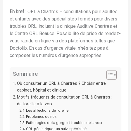
En bref :
ORL à Chartres – consultations pour adultes
et enfants avec des spécialistes formés pour divers
troubles ORL, incluant la clinique Auditive Chartres et
le Centre ORL Beauce. Possibilité de prise de rendez-
vous rapide en ligne via des plateformes telles que
Doctolib. En cas d’urgence vitale, n’hésitez pas à
composer les numéros d’urgence appropriés.
Sommaire
Où consulter un ORL à Chartres ? Choisir entre
cabinet, hôpital et clinique
Motifs fréquents de consultation ORL à Chartres :
de l’oreille à la voix
Les affections de l’oreille
Problèmes du nez
Pathologies de la gorge et troubles de la voix
ORL pédiatrique : un suivi spécialisé