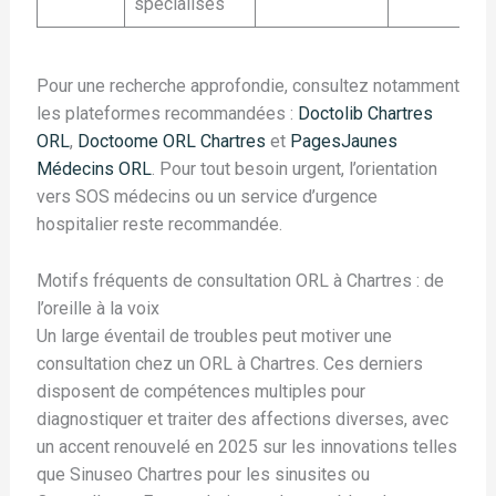
spécialisés
Pour une recherche approfondie, consultez notamment
les plateformes recommandées :
Doctolib Chartres
ORL
,
Doctoome ORL Chartres
et
PagesJaunes
Médecins ORL
. Pour tout besoin urgent, l’orientation
vers SOS médecins ou un service d’urgence
hospitalier reste recommandée.
Motifs fréquents de consultation ORL à Chartres : de
l’oreille à la voix
Un large éventail de troubles peut motiver une
consultation chez un ORL à Chartres. Ces derniers
disposent de compétences multiples pour
diagnostiquer et traiter des affections diverses, avec
un accent renouvelé en 2025 sur les innovations telles
que Sinuseo Chartres pour les sinusites ou