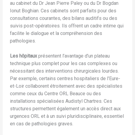
au cabinet du Dr Jean Pierre Paley ou du Dr Bogdan
Ionut Boghian. Ces cabinets sont parfaits pour des
consultations courantes, des bilans auditifs ou des
suivis post-opératoires. Ils offrent un cadre intime qui
facilite le dialogue et la compréhension des
pathologies.
Les hôpitaux
présentent l’avantage d’un plateau
technique plus complet pour les cas complexes ou
nécessitant des interventions chirurgicales lourdes.
Par exemple, certains centres hospitaliers de l’Eure-
et-Loir collaborent étroitement avec des spécialistes
comme ceux du Centre ORL Beauce ou des
installations spécialisées Audistyl Chartres. Ces
structures permettent également un accès direct aux
urgences ORL et à un suivi pluridisciplinaire, essentiel
en cas de pathologies graves.