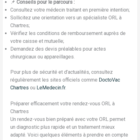
📌
Conseils pour le parcours :
Consultez votre médecin traitant en première intention;
Sollicitez une orientation vers un spécialiste ORL à
Chartres;
Vérifiez les conditions de remboursement auprès de
votre caisse et mutuelle;
Demandez des devis préalables pour actes
chirurgicaux ou appareillages.
Pour plus de sécurité et d’actualités, consultez
régulièrement les sites officiels comme
DoctoVac
Chartres
ou
LeMedecin.fr
.
Préparer efficacement votre rendez-vous ORL à
Chartres
Un rendez-vous bien préparé avec votre ORL permet
un diagnostic plus rapide et un traitement mieux
adapté. Voici quelques éléments à prendre en compte