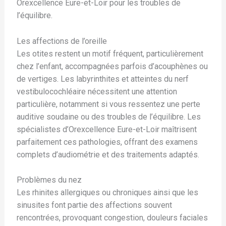
Orexcellence Eure-et-Loir pour les troubles de
l’équilibre.
Les affections de l’oreille
Les otites restent un motif fréquent, particulièrement
chez l’enfant, accompagnées parfois d’acouphènes ou
de vertiges. Les labyrinthites et atteintes du nerf
vestibulocochléaire nécessitent une attention
particulière, notamment si vous ressentez une perte
auditive soudaine ou des troubles de l’équilibre. Les
spécialistes d’Orexcellence Eure-et-Loir maîtrisent
parfaitement ces pathologies, offrant des examens
complets d’audiométrie et des traitements adaptés.
Problèmes du nez
Les rhinites allergiques ou chroniques ainsi que les
sinusites font partie des affections souvent
rencontrées, provoquant congestion, douleurs faciales