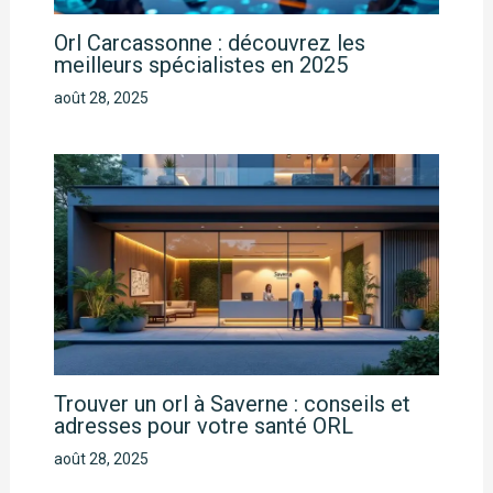
Orl Carcassonne : découvrez les
meilleurs spécialistes en 2025
août 28, 2025
Trouver un orl à Saverne : conseils et
adresses pour votre santé ORL
août 28, 2025