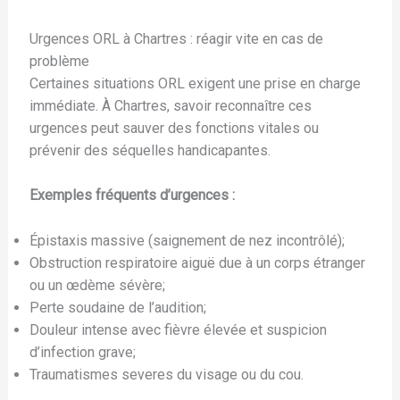
Urgences ORL à Chartres : réagir vite en cas de
problème
Certaines situations ORL exigent une prise en charge
immédiate. À Chartres, savoir reconnaître ces
urgences peut sauver des fonctions vitales ou
prévenir des séquelles handicapantes.
Exemples fréquents d’urgences :
Épistaxis massive (saignement de nez incontrôlé);
Obstruction respiratoire aiguë due à un corps étranger
ou un œdème sévère;
Perte soudaine de l’audition;
Douleur intense avec fièvre élevée et suspicion
d’infection grave;
Traumatismes severes du visage ou du cou.