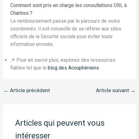
Comment sont pris en charge les consultations ORL à
Chartres ?
Le remboursement passe par le parcours de soins
coordonnés. Il est conseillé de se référer aux sites
officiels de la Sécurité sociale pour éviter toute
information erronée.
📌 Pour en savoir plus, explorez des ressources
fiables tel que le
blog des Acouphéniens
.
←
Article précédent
Article suivant
→
Articles qui peuvent vous
intéresser