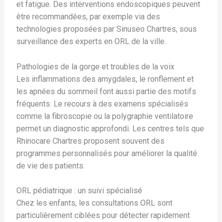
et fatigue. Des interventions endoscopiques peuvent
être recommandées, par exemple via des
technologies proposées par Sinuseo Chartres, sous
surveillance des experts en ORL de la ville.
Pathologies de la gorge et troubles de la voix
Les inflammations des amygdales, le ronflement et
les apnées du sommeil font aussi partie des motifs
fréquents. Le recours à des examens spécialisés
comme la fibroscopie ou la polygraphie ventilatoire
permet un diagnostic approfondi. Les centres tels que
Rhinocare Chartres proposent souvent des
programmes personnalisés pour améliorer la qualité
de vie des patients.
ORL pédiatrique : un suivi spécialisé
Chez les enfants, les consultations ORL sont
particulièrement ciblées pour détecter rapidement