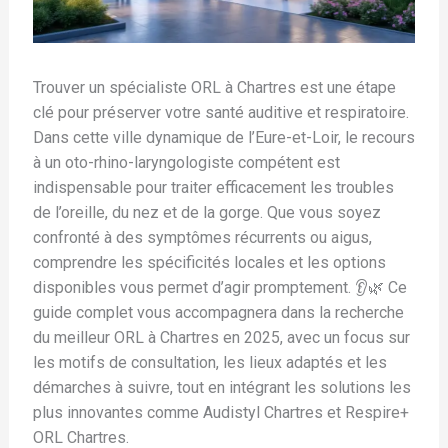
Trouver un spécialiste ORL à Chartres est une étape
clé pour préserver votre santé auditive et respiratoire.
Dans cette ville dynamique de l’Eure-et-Loir, le recours
à un oto-rhino-laryngologiste compétent est
indispensable pour traiter efficacement les troubles
de l’oreille, du nez et de la gorge. Que vous soyez
confronté à des symptômes récurrents ou aigus,
comprendre les spécificités locales et les options
disponibles vous permet d’agir promptement. 👂🌿 Ce
guide complet vous accompagnera dans la recherche
du meilleur ORL à Chartres en 2025, avec un focus sur
les motifs de consultation, les lieux adaptés et les
démarches à suivre, tout en intégrant les solutions les
plus innovantes comme Audistyl Chartres et Respire+
ORL Chartres.