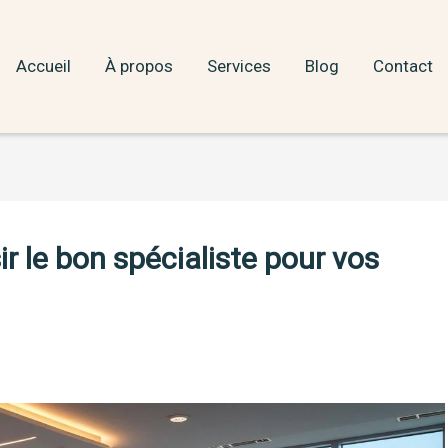
Accueil
À propos
Services
Blog
Contact
r le bon spécialiste pour vos