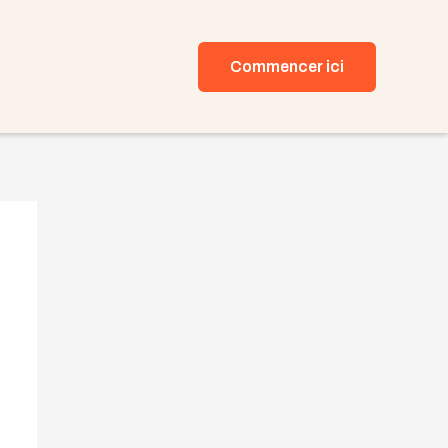
Commencer ici