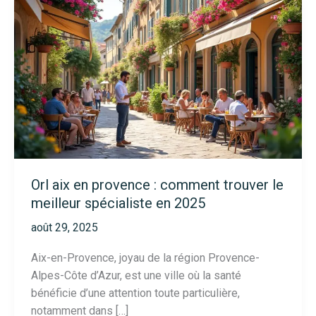
Orl aix en provence : comment trouver le
meilleur spécialiste en 2025
août 29, 2025
Aix-en-Provence, joyau de la région Provence-
Alpes-Côte d’Azur, est une ville où la santé
bénéficie d’une attention toute particulière,
notamment dans […]