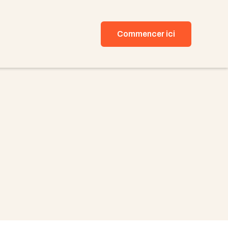
Commencer ici