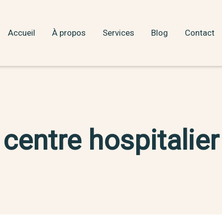
Accueil
À propos
Services
Blog
Contact
centre hospitalier