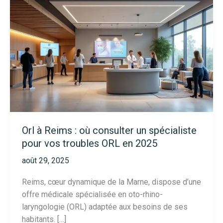
Orl à Reims : où consulter un spécialiste
pour vos troubles ORL en 2025
août 29, 2025
Reims, cœur dynamique de la Marne, dispose d’une
offre médicale spécialisée en oto-rhino-
laryngologie (ORL) adaptée aux besoins de ses
habitants. […]