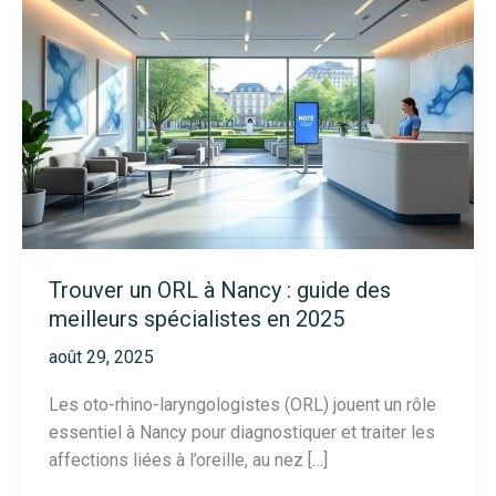
Trouver un ORL à Nancy : guide des
meilleurs spécialistes en 2025
août 29, 2025
Les oto-rhino-laryngologistes (ORL) jouent un rôle
essentiel à Nancy pour diagnostiquer et traiter les
affections liées à l’oreille, au nez […]