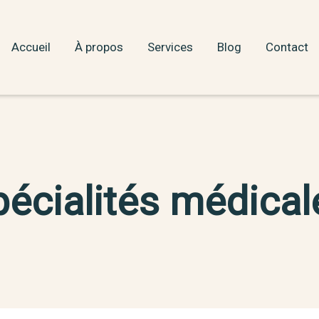
Accueil
À propos
Services
Blog
Contact
pécialités médical