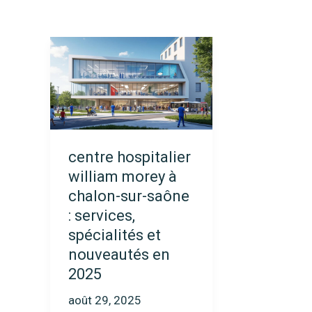
centre hospitalier
william morey à
chalon-sur-saône
: services,
spécialités et
nouveautés en
2025
août 29, 2025