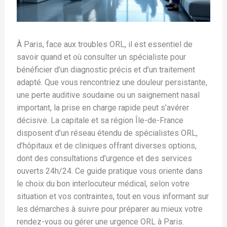
À Paris, face aux troubles ORL, il est essentiel de
savoir quand et où consulter un spécialiste pour
bénéficier d’un diagnostic précis et d’un traitement
adapté. Que vous rencontriez une douleur persistante,
une perte auditive soudaine ou un saignement nasal
important, la prise en charge rapide peut s’avérer
décisive. La capitale et sa région Île-de-France
disposent d’un réseau étendu de spécialistes ORL,
d’hôpitaux et de cliniques offrant diverses options,
dont des consultations d’urgence et des services
ouverts 24h/24. Ce guide pratique vous oriente dans
le choix du bon interlocuteur médical, selon votre
situation et vos contraintes, tout en vous informant sur
les démarches à suivre pour préparer au mieux votre
rendez-vous ou gérer une urgence ORL à Paris.