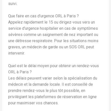
suivi.
Que faire en cas d’urgence ORL à Paris ?
Appelez rapidement le 15 ou dirigez-vous vers un
service d’urgence hospitalier en cas de symptômes
sévères comme un saignement de nez important ou
une détresse respiratoire. Pour les situations moins
graves, un médecin de garde ou un SOS ORL peut
intervenir.
Quel est le délai moyen pour obtenir un rendez-vous
ORL à Paris ?
Les délais peuvent varier selon la spécialisation du
médecin et la demande locale. Il est conseillé de
prendre rendez-vous le plus tôt possible, en
privilégiant les plateformes de réservation en ligne
pour maximiser vos chances.