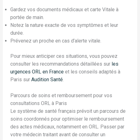
Gardez vos documents médicaux et carte Vitale à
portée de main.
Notez la nature exacte de vos symptômes et leur
durée.
Prévenez un proche en cas d’alerte vitale.
Pour mieux anticiper ces situations, vous pouvez
consulter les recommandations détaillées sur
les
urgences ORL en France
et les conseils adaptés à
Paris sur
Audition Santé
.
Parcours de soins et remboursement pour vos
consultations ORL à Paris
Le système de santé français prévoit un parcours de
soins coordonnés pour optimiser le remboursement
des actes médicaux, notamment en ORL. Passer par
votre médecin traitant avant de consulter un