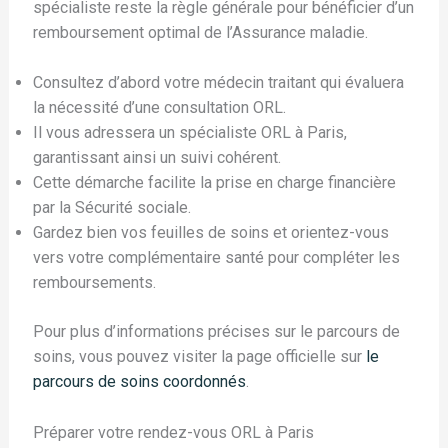
spécialiste reste la règle générale pour bénéficier d’un
remboursement optimal de l’Assurance maladie.
Consultez d’abord votre médecin traitant qui évaluera
la nécessité d’une consultation ORL.
Il vous adressera un spécialiste ORL à Paris,
garantissant ainsi un suivi cohérent.
Cette démarche facilite la prise en charge financière
par la Sécurité sociale.
Gardez bien vos feuilles de soins et orientez-vous
vers votre complémentaire santé pour compléter les
remboursements.
Pour plus d’informations précises sur le parcours de
soins, vous pouvez visiter la page officielle sur
le
parcours de soins coordonnés
.
Préparer votre rendez-vous ORL à Paris