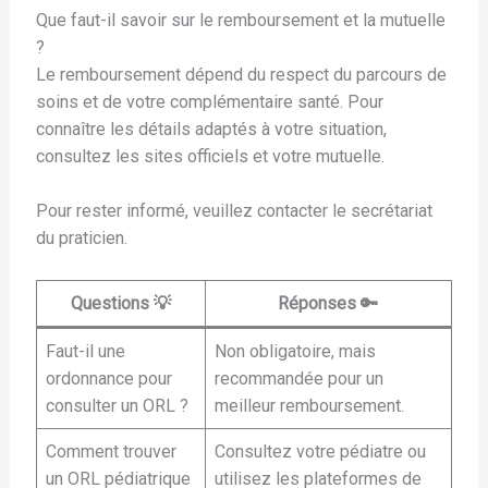
Que faut-il savoir sur le remboursement et la mutuelle
?
Le remboursement dépend du respect du parcours de
soins et de votre complémentaire santé. Pour
connaître les détails adaptés à votre situation,
consultez les sites officiels et votre mutuelle.
Pour rester informé, veuillez contacter le secrétariat
du praticien.
Questions 💡
Réponses 🔑
Faut-il une
Non obligatoire, mais
ordonnance pour
recommandée pour un
consulter un ORL ?
meilleur remboursement.
Comment trouver
Consultez votre pédiatre ou
un ORL pédiatrique
utilisez les plateformes de