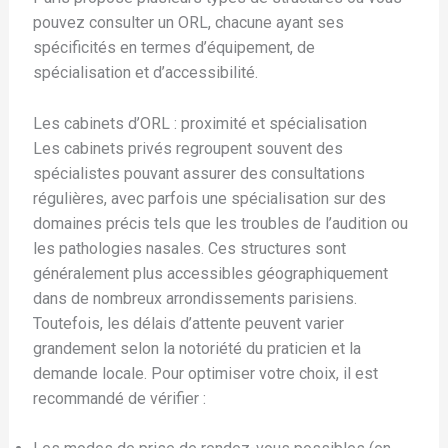
pouvez consulter un ORL, chacune ayant ses
spécificités en termes d’équipement, de
spécialisation et d’accessibilité.
Les cabinets d’ORL : proximité et spécialisation
Les cabinets privés regroupent souvent des
spécialistes pouvant assurer des consultations
régulières, avec parfois une spécialisation sur des
domaines précis tels que les troubles de l’audition ou
les pathologies nasales. Ces structures sont
généralement plus accessibles géographiquement
dans de nombreux arrondissements parisiens.
Toutefois, les délais d’attente peuvent varier
grandement selon la notoriété du praticien et la
demande locale. Pour optimiser votre choix, il est
recommandé de vérifier :