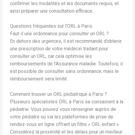
confirmer les modalités et les documents requis, et
ainsi préparer une consultation efficace.
Questions fréquentes sur l’ORL à Paris
Faut-il une ordonnance pour consulter un ORL ?
En dehors des urgences, il est recommandé d’obtenir
une prescription de votre médecin traitant pour
consulter un ORL, car cela optimise les
remboursements de l’Assurance maladie. Toutefois, il
est possible de consulter sans ordonnance, mais le
remboursement sera limité.
Comment trouver un ORL pédiatrique à Paris ?
Plusieurs spécialistes ORL à Paris se consacrent à la
pédiatrie. Vous pouvez vous renseigner auprès de
votre pédiatre ou via les plateformes de prise de
rendez-vous en ligne offrant un filtre « ORL enfant ».
Considérez la proximité et les délais pour un meilleur