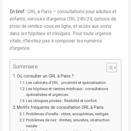
En bref :
ORL à Paris – consultations pour adultes et
enfants, services d’urgence ORL 24h/24, options de
prise de rendez-vous en ligne, et accès aux soins
dans les hôpitaux et cliniques. Pour toute urgence
vitale, n’hésitez pas à composer les numéros
d’urgence.
Sommaire
Où consulter un ORL à Paris ?
Les cabinets d’ORL : proximité et spécialisation
Les hôpitaux et centres médicaux : consultations
spécialisées et urgences
Les cliniques privées : flexibilité et confort
Motifs fréquents de consultation ORL à Paris
Problèmes d’oreille : otites, acouphènes, vertiges
Problèmes de nez : rhinites, sinusites, obstruction
nasale