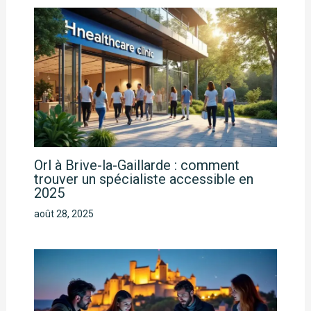
Orl à Brive-la-Gaillarde : comment
trouver un spécialiste accessible en
2025
août 28, 2025