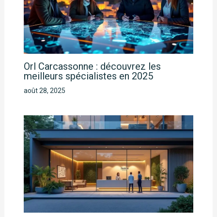
Orl Carcassonne : découvrez les
meilleurs spécialistes en 2025
août 28, 2025