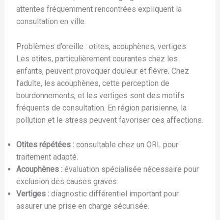
attentes fréquemment rencontrées expliquent la
consultation en ville.
Problèmes d’oreille : otites, acouphènes, vertiges
Les otites, particulièrement courantes chez les
enfants, peuvent provoquer douleur et fièvre. Chez
l’adulte, les acouphènes, cette perception de
bourdonnements, et les vertiges sont des motifs
fréquents de consultation. En région parisienne, la
pollution et le stress peuvent favoriser ces affections.
Otites répétées :
consultable chez un ORL pour
traitement adapté.
Acouphènes :
évaluation spécialisée nécessaire pour
exclusion des causes graves.
Vertiges :
diagnostic différentiel important pour
assurer une prise en charge sécurisée.