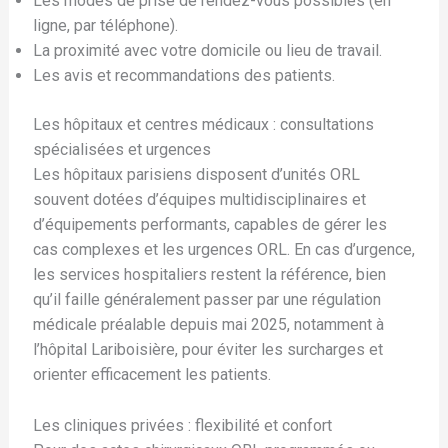
Les modes de prise de rendez-vous possibles (en
ligne, par téléphone).
La proximité avec votre domicile ou lieu de travail.
Les avis et recommandations des patients.
Les hôpitaux et centres médicaux : consultations
spécialisées et urgences
Les hôpitaux parisiens disposent d’unités ORL
souvent dotées d’équipes multidisciplinaires et
d’équipements performants, capables de gérer les
cas complexes et les urgences ORL. En cas d’urgence,
les services hospitaliers restent la référence, bien
qu’il faille généralement passer par une régulation
médicale préalable depuis mai 2025, notamment à
l’hôpital Lariboisière, pour éviter les surcharges et
orienter efficacement les patients.
Les cliniques privées : flexibilité et confort