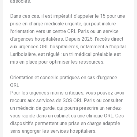
associés.
Dans ces cas, il est impératif d’appeler le 15 pour une
prise en charge médicale urgente, qui peut inclure
l’orientation vers un centre ORL Paris ou un service
d’urgences hospitalières. Depuis 2025, l’accès direct
aux urgences ORL hospitalières, notamment à l’hôpital
Lariboisière, est régulé : un tri médical préalable est
mis en place pour optimiser les ressources.
Orientation et conseils pratiques en cas d’urgence
ORL
Pour les urgences moins critiques, vous pouvez avoir
recours aux services de SOS ORL Paris ou consulter
un médecin de garde, qui pourra prescrire un rendez-
vous rapide dans un cabinet ou une clinique ORL. Ces
dispositifs permettent une prise en charge adaptée
sans engorger les services hospitaliers.