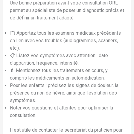
Une bonne préparation avant votre consultation ORL
permet au spécialiste de poser un diagnostic précis et
de définir un traitement adapté.
🗂️ Apportez tous les examens médicaux précédents
en lien avec vos troubles (audiogrammes, scanners,
etc.).
📋 Listez vos symptômes avec attention : date
d’apparition, fréquence, intensité.
💊 Mentionnez tous les traitements en cours, y
compris les médicaments en automédication.
Pour les enfants : précisez les signes de douleur, la
présence ou non de fièvre, ainsi que l’évolution des
symptômes.
Noter vos questions et attentes pour optimiser la
consultation.
Il est utile de contacter le secrétariat du praticien pour