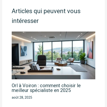
Articles qui peuvent vous
intéresser
Orl à Voiron : comment choisir le
meilleur spécialiste en 2025
août 28, 2025