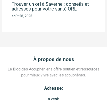
Trouver un orl à Saverne : conseils et
adresses pour votre santé ORL
août 28, 2025
À propos de nous
Le Blog des Acouphéniens offre soutien et ressources
pour mieux vivre avec les acouphènes.
Adresse:
a venir