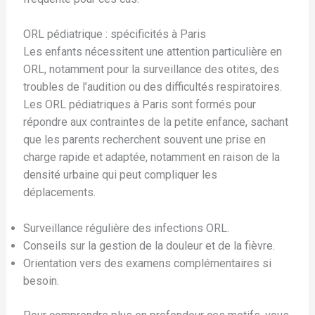
ORL pédiatrique : spécificités à Paris
Les enfants nécessitent une attention particulière en
ORL, notamment pour la surveillance des otites, des
troubles de l’audition ou des difficultés respiratoires.
Les ORL pédiatriques à Paris sont formés pour
répondre aux contraintes de la petite enfance, sachant
que les parents recherchent souvent une prise en
charge rapide et adaptée, notamment en raison de la
densité urbaine qui peut compliquer les
déplacements.
Surveillance régulière des infections ORL.
Conseils sur la gestion de la douleur et de la fièvre.
Orientation vers des examens complémentaires si
besoin.