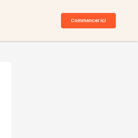
Commencer ici