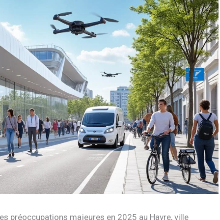
les préoccupations majeures en 2025 au Havre, ville