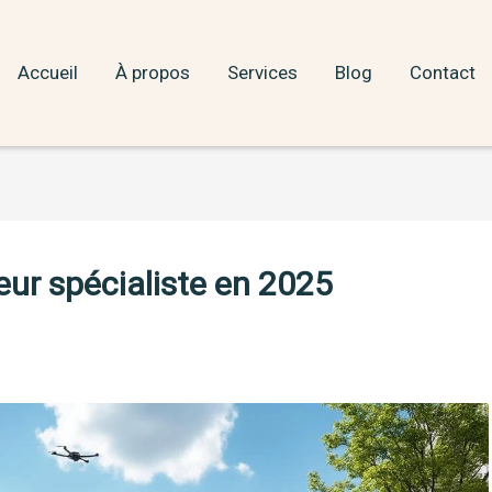
Accueil
À propos
Services
Blog
Contact
leur spécialiste en 2025