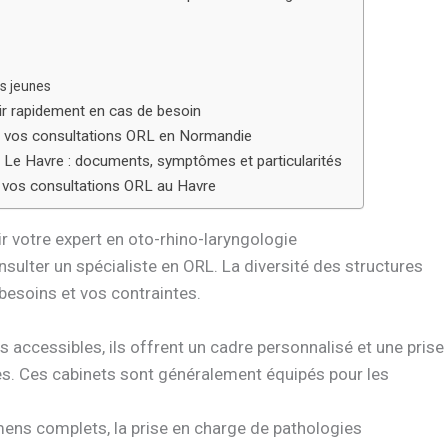
us jeunes
ir rapidement en cas de besoin
 vos consultations ORL en Normandie
 Le Havre : documents, symptômes et particularités
r vos consultations ORL au Havre
r votre expert en oto-rhino-laryngologie
nsulter un spécialiste en ORL. La diversité des structures
 besoins et vos contraintes.
s accessibles, ils offrent un cadre personnalisé et une prise
es. Ces cabinets sont généralement équipés pour les
amens complets, la prise en charge de pathologies