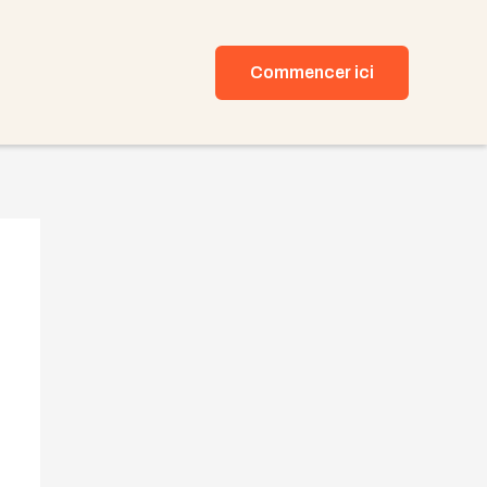
Commencer ici